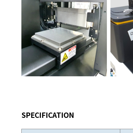
SPECIFICATION