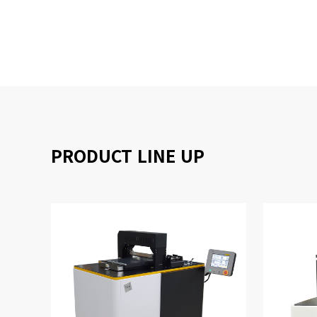
PRODUCT LINE UP