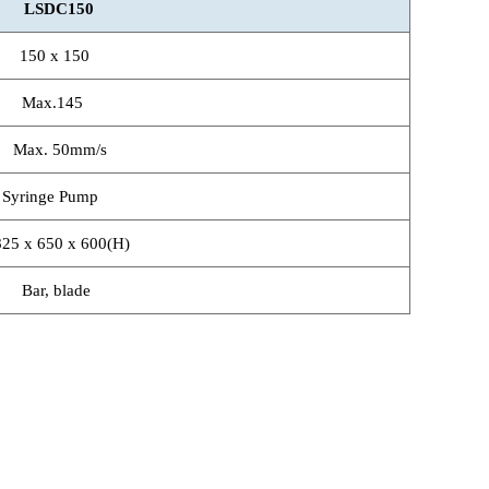
DC150
 x 150
x.145
s
Max. 50mm/s
p
Syringe Pump
825 x 650 x 600(H)
e
Bar, blade