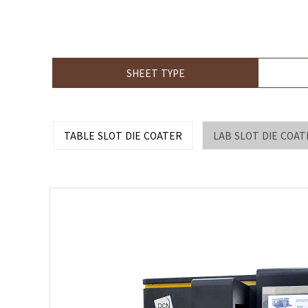
SHEET TYPE
TABLE SLOT DIE COATER
LAB SLOT DIE COAT