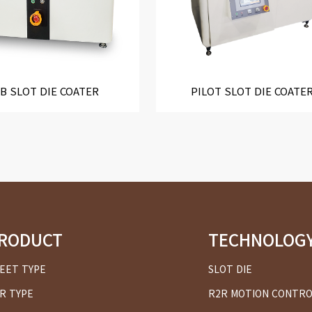
B SLOT DIE COATER
PILOT SLOT DIE COATE
RODUCT
TECHNOLOG
EET TYPE
SLOT DIE
R TYPE
R2R MOTION CONTR