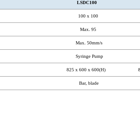
LSDC100 LS
100 x 100 150
Max. 95 Ma
Max. 50mm/
Syringe Pum
825 x 600 x 600(H)
Bar, blad