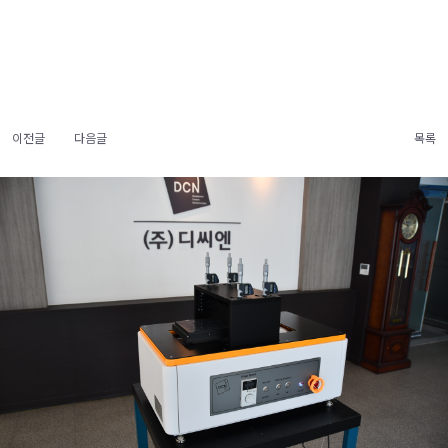
이전글
다음글
목록