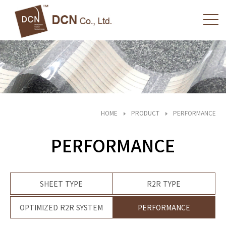
HOME
PRODUCT
PERFORMANCE
PERFORMANCE
SHEET TYPE
R2R TYPE
OPTIMIZED R2R SYSTEM
PERFORMANCE