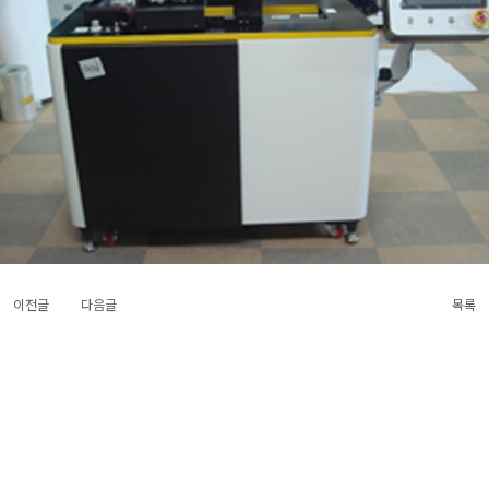
이전글
다음글
목록